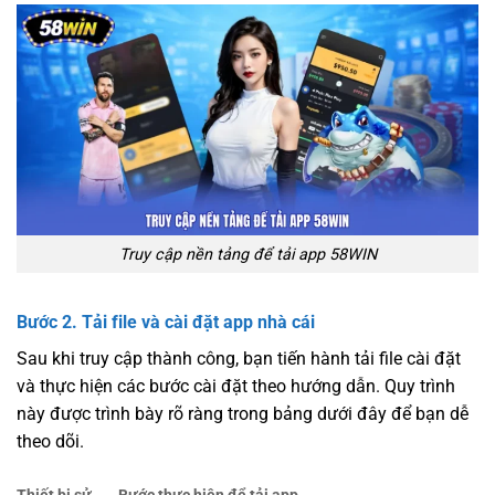
Truy cập nền tảng để tải app 58WIN
Bước 2. Tải file và cài đặt app nhà cái
Sau khi truy cập thành công, bạn tiến hành tải file cài đặt
và thực hiện các bước cài đặt theo hướng dẫn. Quy trình
này được trình bày rõ ràng trong bảng dưới đây để bạn dễ
theo dõi.