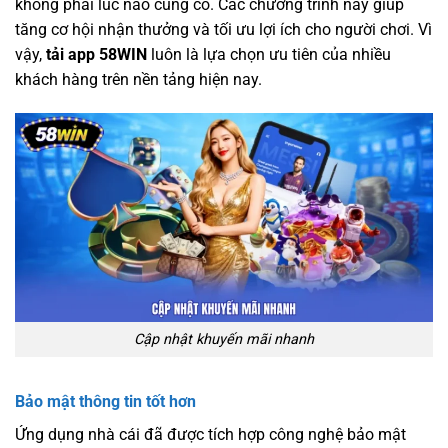
không phải lúc nào cũng có. Các chương trình này giúp
tăng cơ hội nhận thưởng và tối ưu lợi ích cho người chơi. Vì
vậy,
tải app 58WIN
luôn là lựa chọn ưu tiên của nhiều
khách hàng trên nền tảng hiện nay.
Cập nhật khuyến mãi nhanh
Bảo mật thông tin tốt hơn
Ứng dụng nhà cái đã được tích hợp công nghệ bảo mật