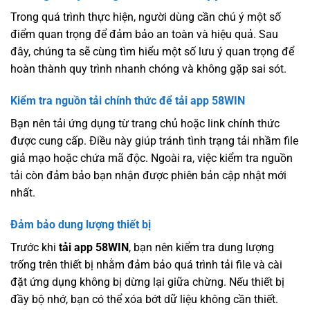
Trong quá trình thực hiện, người dùng cần chú ý một số
điểm quan trọng để đảm bảo an toàn và hiệu quả. Sau
đây, chúng ta sẽ cùng tìm hiểu một số lưu ý quan trọng để
hoàn thành quy trình nhanh chóng và không gặp sai sót.
Kiểm tra nguồn tải chính thức để tải app 58WIN
Bạn nên tải ứng dụng từ trang chủ hoặc link chính thức
được cung cấp. Điều này giúp tránh tình trạng tải nhầm file
giả mạo hoặc chứa mã độc. Ngoài ra, việc kiểm tra nguồn
tải còn đảm bảo bạn nhận được phiên bản cập nhật mới
nhất.
Đảm bảo dung lượng thiết bị
Trước khi
tải app 58WIN
, bạn nên kiểm tra dung lượng
trống trên thiết bị nhằm đảm bảo quá trình tải file và cài
đặt ứng dụng không bị dừng lại giữa chừng. Nếu thiết bị
đầy bộ nhớ, bạn có thể xóa bớt dữ liệu không cần thiết.