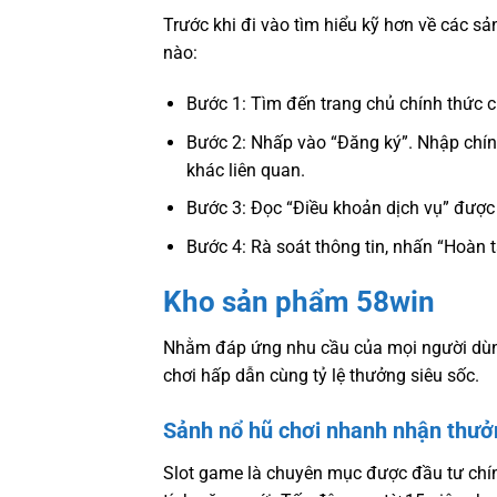
Trước khi đi vào tìm hiểu kỹ hơn về các s
nào:
Bước 1: Tìm đến trang chủ chính thức c
Bước 2: Nhấp vào “Đăng ký”. Nhập chín
khác liên quan.
Bước 3: Đọc “Điều khoản dịch vụ” được 
Bước 4: Rà soát thông tin, nhấn “Hoàn t
Kho sản phẩm 58win
Nhằm đáp ứng nhu cầu của mọi người dùng,
chơi hấp dẫn cùng tỷ lệ thưởng siêu sốc.
Sảnh nổ hũ chơi nhanh nhận thưở
Slot game là chuyên mục được đầu tư chính