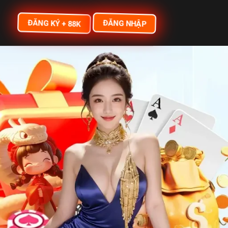
ĐĂNG KÝ + 88K
ĐĂNG NHẬP