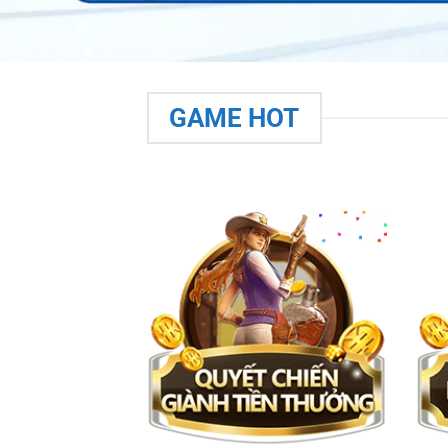
GAME HOT