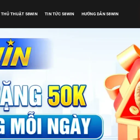
THỦ THUẬT 58WIN
TIN TỨC 58WIN
HƯỚNG DẪN 58WIN