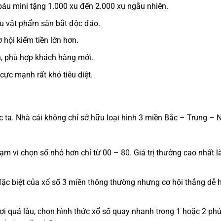
áu mini tặng 1.000 xu đến 2.000 xu ngẫu nhiên.
u vật phẩm săn bắt độc đáo.
 hội kiếm tiền lớn hơn.
, phù hợp khách hàng mới.
ực mạnh rất khó tiêu diệt.
nước ta. Nhà cái không chỉ sở hữu loại hình 3 miền Bắc – Trung 
m vi chọn số nhỏ hơn chỉ từ 00 – 80. Giá trị thưởng cao nhất l
 đặc biệt của xổ số 3 miền thông thường nhưng cơ hội thắng dễ 
i quá lâu, chọn hình thức xổ số quay nhanh trong 1 hoặc 2 phú