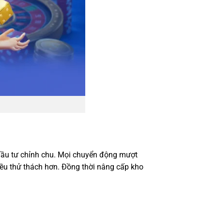
 đầu tư chỉnh chu. Mọi chuyển động mượt
hiều thử thách hơn. Đồng thời nâng cấp kho