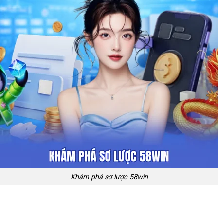
Khám phá sơ lược 58win