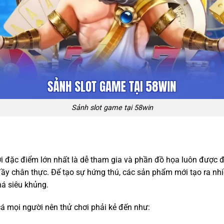
Sảnh slot game tại 58win
bởi đặc điểm lớn nhất là dễ tham gia và phần đồ họa luôn được
ện đầy chân thực. Để tạo sự hứng thú, các sản phẩm mới tạo ra n
há siêu khủng.
á mọi người nên thử chơi phải kẻ đến như: