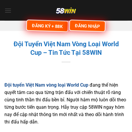
Bỏ
qua
nội
dung
ĐĂNG KÝ + 88K
ĐĂNG NHẬP
Đội Tuyển Việt Nam Vòng Loại World
Cup – Tin Tức Tại 58WIN
Đội tuyển Việt Nam vòng loại World Cup
đang thể hiện
quyết tâm cao qua từng trận đấu với chiến thuật rõ ràng
cùng tinh thần thi đấu bền bỉ. Người hâm mộ luôn dõi theo
từng bước tiến quan trọng. Hãy truy cập 58WIN ngay hôm
nay để cập nhật thông tin mới nhất và theo dõi hành trình
thi đấu hấp dẫn.