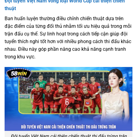
Đội tuyển Việt Nam vòng loại World Cup cải thiện chiến
thuật
Ban huấn luyện thường điều chỉnh chiến thuật dựa trên
đặc điểm của từng đối thủ nhằm tối ưu hiệu quả trong mỗi
trận đấu cụ thể. Sự linh hoạt trong cách tiếp cận giúp đội
tuyển thích nghi tốt hơn với nhiều phong cách thi đấu khác
nhau. Điều này góp phần nâng cao khả năng cạnh tranh
trong khu vực.
Đội tuyển Việt Nam cải thiện chiến thuật thi đấu trừng trận