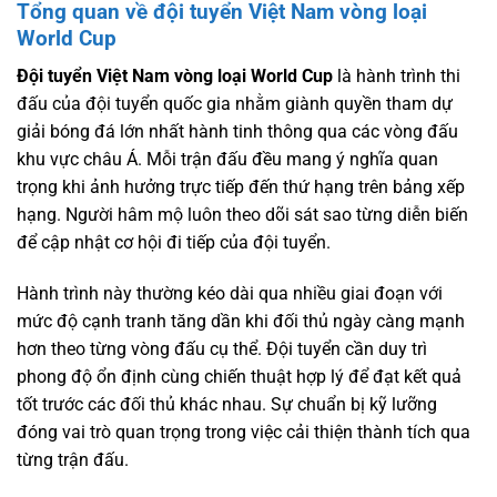
Tổng quan về đội tuyển Việt Nam vòng loại
World Cup
Đội tuyển Việt Nam vòng loại World Cup
là hành trình thi
đấu của đội tuyển quốc gia nhằm giành quyền tham dự
giải bóng đá lớn nhất hành tinh thông qua các vòng đấu
khu vực châu Á. Mỗi trận đấu đều mang ý nghĩa quan
trọng khi ảnh hưởng trực tiếp đến thứ hạng trên bảng xếp
hạng. Người hâm mộ luôn theo dõi sát sao từng diễn biến
để cập nhật cơ hội đi tiếp của đội tuyển.
Hành trình này thường kéo dài qua nhiều giai đoạn với
mức độ cạnh tranh tăng dần khi đối thủ ngày càng mạnh
hơn theo từng vòng đấu cụ thể. Đội tuyển cần duy trì
phong độ ổn định cùng chiến thuật hợp lý để đạt kết quả
tốt trước các đối thủ khác nhau. Sự chuẩn bị kỹ lưỡng
đóng vai trò quan trọng trong việc cải thiện thành tích qua
từng trận đấu.